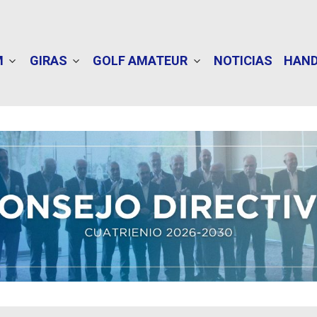
M
GIRAS
GOLF AMATEUR
NOTICIAS
HAND