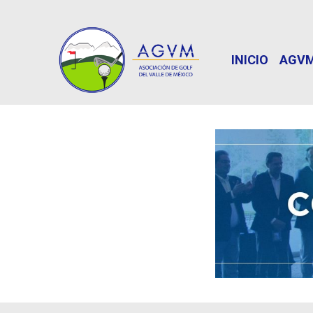
INICIO
AGV