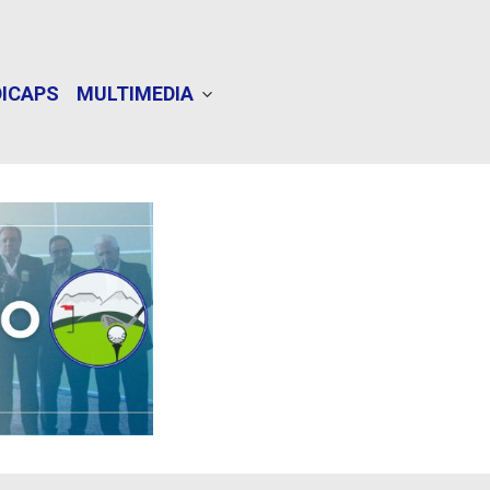
ICAPS
MULTIMEDIA