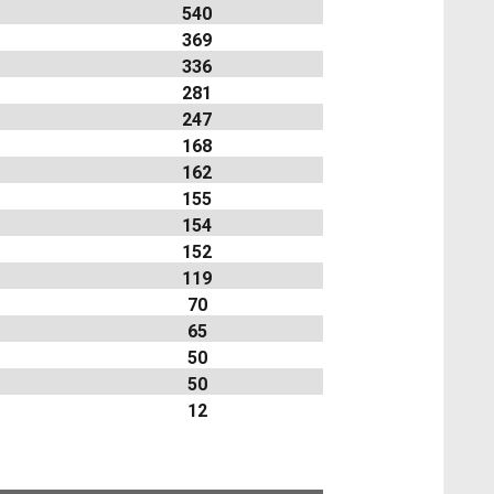
540
369
336
281
247
168
162
155
154
152
119
70
65
50
50
12