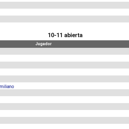
10-11 abierta
Jugador
miliano