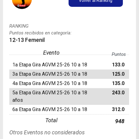
Volver al Ranking
RANKING
Puntos recibidos en categoría:
12-13 Femenil
Evento
Puntos
1a Etapa Gira AGVM 25-26 10 a 18
133.0
3a Etapa Gira AGVM 25-26 10 a 18
125.0
4a Etapa Gira AGVM 25-26 10 a 18
135.0
5a Etapa Gira AGVM 25-26 10 a 18
243.0
años
6a Etapa Gira AGVM 25-26 10 a 18
312.0
Total
948
Otros Eventos no considerados