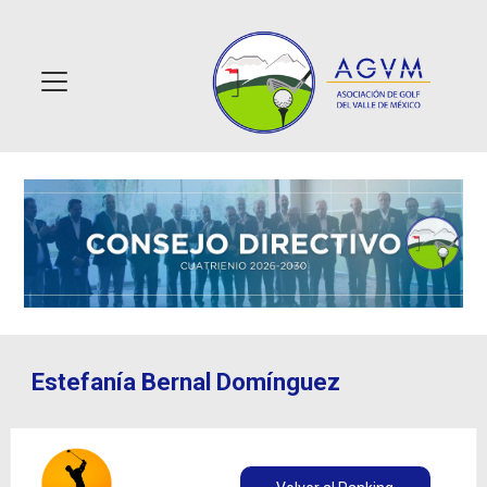
Estefanía Bernal Domínguez