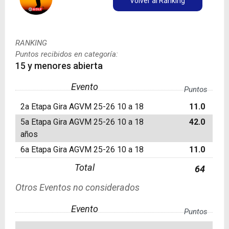
Volver al Ranking
RANKING
Puntos recibidos en categoría:
15 y menores abierta
Evento
Puntos
2a Etapa Gira AGVM 25-26 10 a 18
11.0
5a Etapa Gira AGVM 25-26 10 a 18
42.0
años
6a Etapa Gira AGVM 25-26 10 a 18
11.0
Total
64
Otros Eventos no considerados
Evento
Puntos