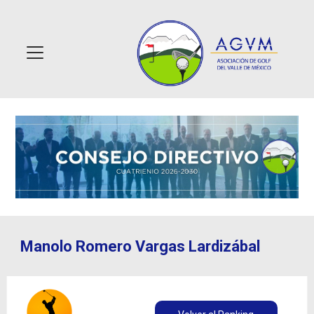
Manolo Romero Vargas Lardizábal